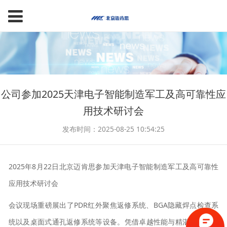
公司参加2025天津电子智能制造军工及高可靠性应
用技术研讨会
发布时间：2025-08-25 10:54:25
2025年8月22日北京迈肯思参加天津电子智能制造军工及高可靠性
应用技术研讨会
会议现场重磅展出了PDR红外聚焦返修系统、BGA隐藏焊点检查系
统以及桌面式通孔返修系统等设备。凭借卓越性能与精湛工艺，迅