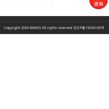
Copyright 2020 MAKES All rights reserved
京ICP备15026145号