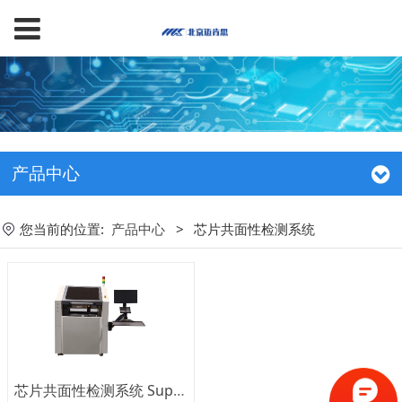
产品中心
您当前的位置:
产品中心
>
芯片共面性检测系统
芯片共面性检测系统 Super 3D